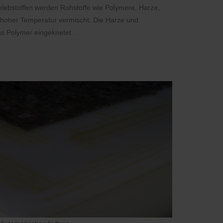
klebstoffen werden Rohstoffe wie Polymere, Harze,
 hoher Temperatur vermischt. Die Harze und
 Polymer eingeknetet. .