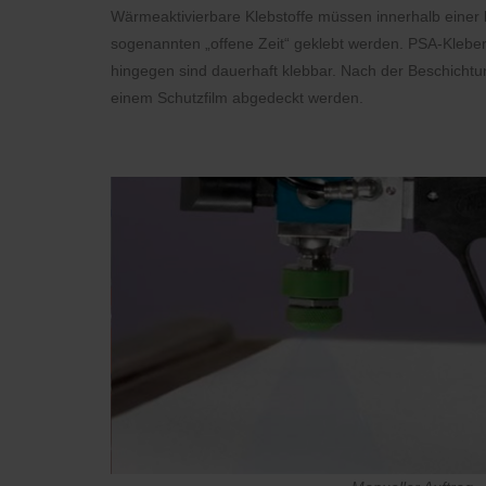
Wärmeaktivierbare Klebstoffe müssen innerhalb einer 
sogenannten „offene Zeit“ geklebt werden. PSA-Kleber
hingegen sind dauerhaft klebbar. Nach der Beschichtun
einem Schutzfilm abgedeckt werden.