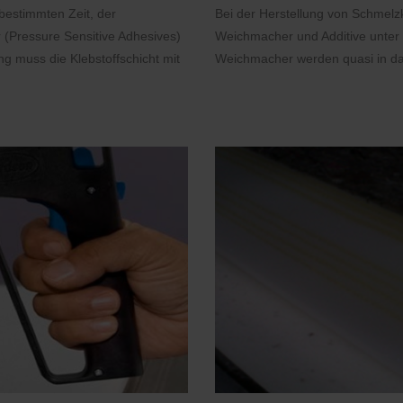
bestimmten Zeit, der
Bei der Herstellung von Schmelz
 (Pressure Sensitive Adhesives)
Weichmacher und Additive unter
g muss die Klebstoffschicht mit
Weichmacher werden quasi in das