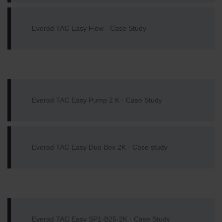
Everad TAC Easy Flow - Case Study
Everad TAC Easy Pump 2 K - Case Study
Everad TAC Easy Duo Box 2K - Case study
Everad TAC Easy SP1-B25-2K - Case Study