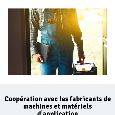
Coopération avec les fabricants de
machines et matériels
d’application