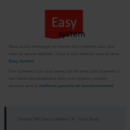
Nous avons développé en interne des matériels pour une
mise en œuvre optimale. Ceux-ci sont déclinés sous la série
Easy System
.
Ces systèmes que nous avons mis au point sont proposés à
nos clients qui bénéficient alors d’un système complet
donnant ainsi la
meilleure garantie de fonctionnement
.
Everad TAC Easy Cubibox 1 K - Case Study