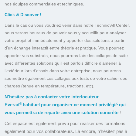
nos équipes commerciales et techniques.
Click & Discover !
Dans le cas où vous voudriez venir dans notre Technic’All Center,
nous serons heureux de pouvoir vous y accueillir pour analyser
votre projet et immédiatement y apporter des solutions à partir
d’un échange interactif entre théorie et pratique. Vous pourrez
apporter vos substrats, nous pourrons faire les collages de suite
avec différentes solutions qu’il est parfois difficile d’amener à
l’extérieur lors d’essais dans votre entreprise, nous pourrons
soumettre également ces collages aux tests de votre cahier des
charges (tenue en température, tractions, etc).
N’hésitez pas à contacter votre interlocuteur
®
Everad
habituel pour organiser ce moment privilégié qui
vous permettra de repartir avec une solution concrète
!
Cet espace est également prévu pour réaliser des formations
également pour vos collaborateurs. Là encore, n’hésitez pas à