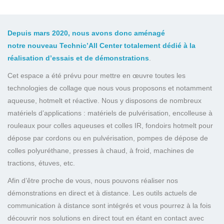
Depuis mars 2020, nous avons donc aménagé
notre
nouveau Technic’All Center totalement dédié à la
réalisation d’essais et de démonstrations
.
Cet espace a été prévu pour mettre en œuvre toutes les
technologies de collage que nous vous proposons et notamment
aqueuse, hotmelt et réactive. Nous y disposons de nombreux
matériels d’applications : matériels de pulvérisation, encolleuse à
rouleaux pour colles aqueuses et colles IR, fondoirs hotmelt pour
dépose par cordons ou en pulvérisation, pompes de dépose de
colles polyuréthane, presses à chaud, à froid, machines de
tractions, étuves, etc.
Afin d’être proche de vous, nous pouvons réaliser nos
démonstrations en direct et à distance. Les outils actuels de
communication à distance sont intégrés et vous pourrez à la fois
découvrir nos solutions en direct tout en étant en contact avec