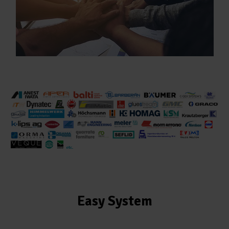
Easy System