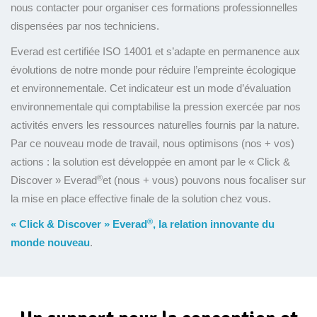
nous contacter pour organiser ces formations professionnelles
dispensées par nos techniciens.
Everad est certifiée ISO 14001 et s’adapte en permanence aux
évolutions de notre monde pour réduire l’empreinte écologique
et environnementale. Cet indicateur est un mode d’évaluation
environnementale qui comptabilise la pression exercée par nos
activités envers les ressources naturelles fournis par la nature.
Par ce nouveau mode de travail, nous optimisons (nos + vos)
actions : la solution est développée en amont par le « Click &
®
Discover » Everad
et (nous + vous) pouvons nous focaliser sur
la mise en place effective finale de la solution chez vous.
®
« Click & Discover » Everad
, la relation innovante du
monde nouveau
.