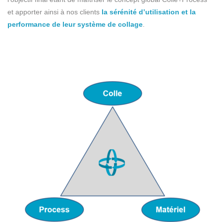
et apporter ainsi à nos clients
la sérénité d’utilisation et la
performance de leur système de collage
.