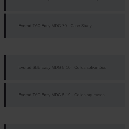
Everad TAC Easy MDG 70 - Case Study
Everad SBE Easy MDG 5-10 - Colles solvantées
Everad TAC Easy MDG 5-19 - Colles aqueuses